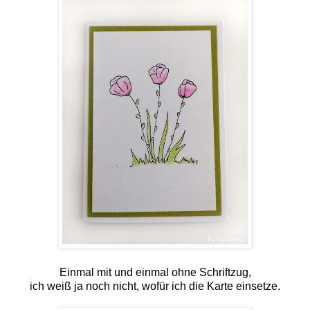
Einmal mit und einmal ohne Schriftzug,
ich weiß ja noch nicht, wofür ich die Karte einsetze.