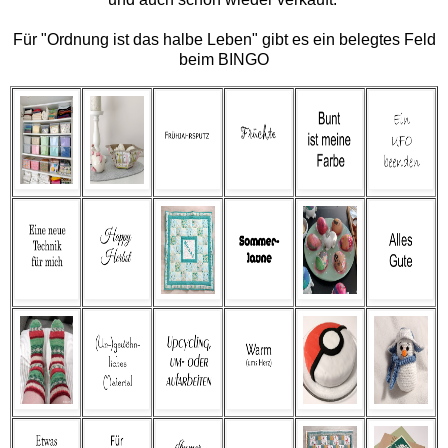
Für "Ordnung ist das halbe Leben" gibt es ein belegtes Feld
beim BINGO