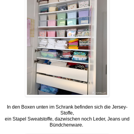
In den Boxen unten im Schrank befinden sich die Jersey-
Stoffe,
ein Stapel Sweatstoffe, dazwischen noch Leder, Jeans und
Bündchenware.