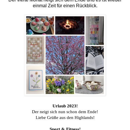
einmal Zeit für einen Rückblick.
Urlaub 2023!
Der neigt sich nun schon dem Ende!
Liebe Grüße aus den Highlands!
Sport & Fitness!