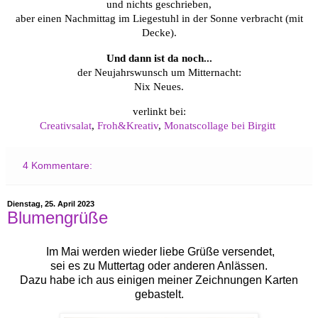
und nichts geschrieben,
aber einen Nachmittag im Liegestuhl in der Sonne verbracht (mit
Decke).
Und dann ist da noch...
der Neujahrswunsch um Mitternacht:
Nix Neues.
verlinkt bei:
Creativsalat
,
Froh&Kreativ
,
Monatscollage bei Birgitt
4 Kommentare:
Dienstag, 25. April 2023
Blumengrüße
Im Mai werden wieder liebe Grüße versendet,
sei es zu Muttertag oder anderen Anlässen.
Dazu habe ich aus einigen meiner Zeichnungen Karten
gebastelt.