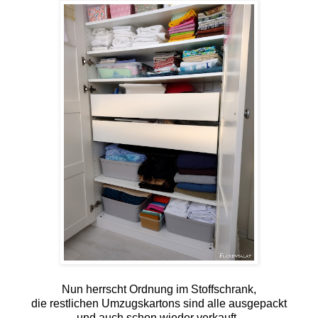
Nun herrscht Ordnung im Stoffschrank,
die restlichen Umzugskartons sind alle ausgepackt
und auch schon wieder verkauft.