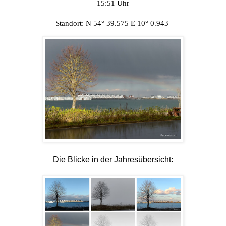
15:51 Uhr
Standort: N 54° 39.575 E 10° 0.943
Die Blicke in der Jahresübersicht: