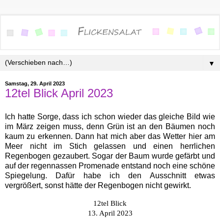
▼
Samstag, 29. April 2023
12tel Blick April 2023
Ich hatte Sorge, dass ich schon wieder das gleiche Bild wie
im März zeigen muss, denn Grün ist an den Bäumen noch
kaum zu erkennen. Dann hat mich aber das Wetter hier am
Meer nicht im Stich gelassen und einen herrlichen
Regenbogen gezaubert. Sogar der Baum wurde gefärbt und
auf der regennassen Promenade entstand noch eine schöne
Spiegelung. Dafür habe ich den Ausschnitt etwas
vergrößert, sonst hätte der Regenbogen nicht gewirkt.
12tel Blick
13. April 2023