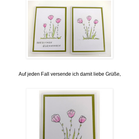
Auf jeden Fall versende ich damit liebe Grüße,