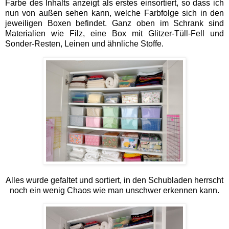
Farbe des Inhalts anzeigt als erstes einsortiert, so dass ich
nun von außen sehen kann, welche Farbfolge sich in den
jeweiligen Boxen befindet. Ganz oben im Schrank sind
Materialien wie Filz, eine Box mit Glitzer-Tüll-Fell und
Sonder-Resten, Leinen und ähnliche Stoffe.
Alles wurde gefaltet und sortiert, in den Schubladen herrscht
noch ein wenig Chaos wie man unschwer erkennen kann.