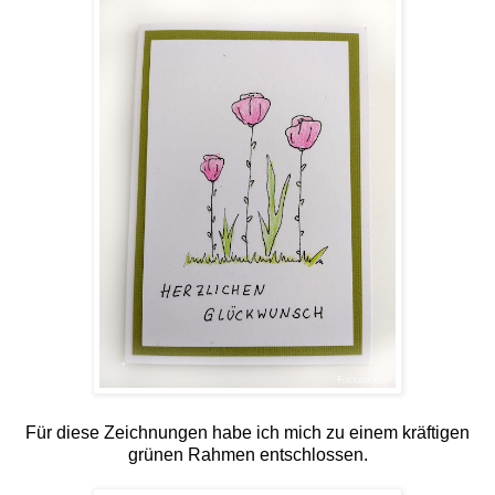
Für diese Zeichnungen habe ich mich zu einem kräftigen
grünen Rahmen entschlossen.