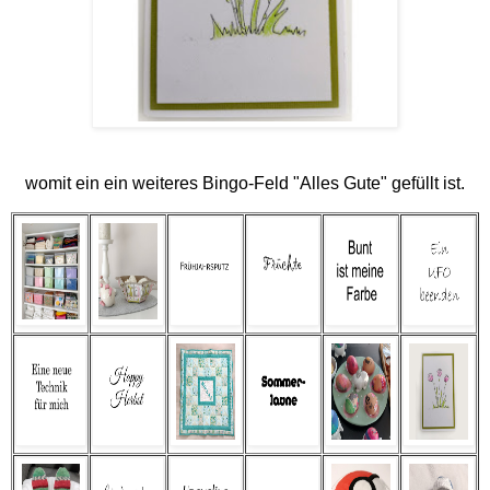
womit ein ein weiteres Bingo-Feld "Alles Gute" gefüllt ist.