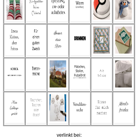
verlinkt bei: